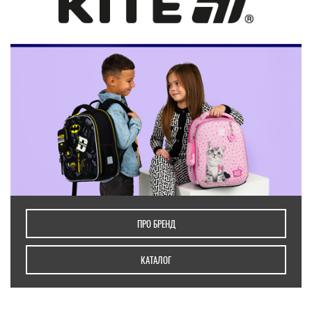
ПРО БРЕНД
КАТАЛОГ