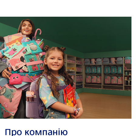
Про компанію