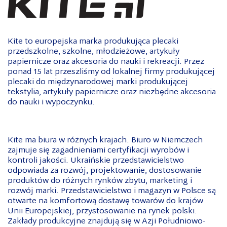
Kite to europejska marka produkująca plecaki
przedszkolne, szkolne, młodzieżowe, artykuły
papiernicze oraz akcesoria do nauki i rekreacji. Przez
ponad 15 lat przeszliśmy od lokalnej firmy produkującej
plecaki do międzynarodowej marki produkującej
tekstylia, artykuły papiernicze oraz niezbędne akcesoria
do nauki i wypoczynku.
Kite ma biura w różnych krajach. Biuro w Niemczech
zajmuje się zagadnieniami certyfikacji wyrobów i
kontroli jakości. Ukraińskie przedstawicielstwo
odpowiada za rozwój, projektowanie, dostosowanie
produktów do różnych rynków zbytu, marketing i
rozwój marki. Przedstawicielstwo i magazyn w Polsce są
otwarte na komfortową dostawę towarów do krajów
Unii Europejskiej, przystosowanie na rynek polski.
Zakłady produkcyjne znajdują się w Azji Południowo-