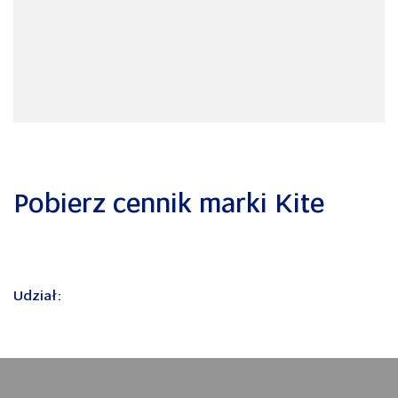
Pobierz cennik marki Kite
Udział: