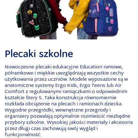
Plecaki szkolne
Nowoczesne plecaki edukacyjne Education ramowe,
półramkowe i miękkie uwzględniają wszystkie cechy
użytkowania przez uczniów. Modele wyposażone są w
anatomiczne systemy Ergo Kids, Ergo Teens lub Air
Comfort z regulowanymi ramiączkami o odpowiednim
kształcie litery S. Taka konstrukcja równomiernie
rozkłada obciążenie na plecach i ramionach dziecka.
Wygodne przegródki, wewnętrzne przegrody i
organizery pozwalają optymalnie rozmieścić niezbędne
przybory szkolne. Wysokiej jakości materiały i akcesoria
przez długi czas zachowują swój wygląd i
funkcjonalność.