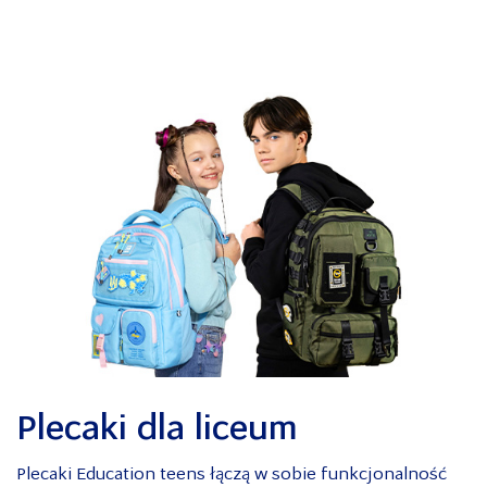
Plecaki dla liceum
Plecaki Education teens łączą w sobie funkcjonalność