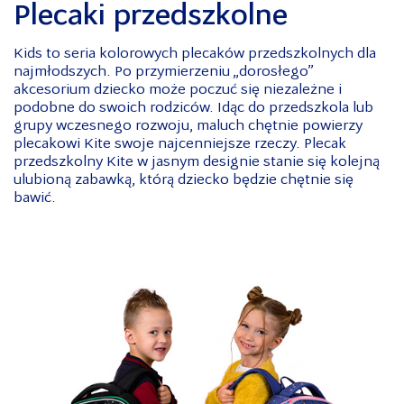
Plecaki przedszkolne
Kids to seria kolorowych plecaków przedszkolnych dla
najmłodszych. Po przymierzeniu „dorosłego”
akcesorium dziecko może poczuć się niezależne i
podobne do swoich rodziców. Idąc do przedszkola lub
grupy wczesnego rozwoju, maluch chętnie powierzy
plecakowi Kite swoje najcenniejsze rzeczy. Plecak
przedszkolny Kite w jasnym designie stanie się kolejną
ulubioną zabawką, którą dziecko będzie chętnie się
bawić.