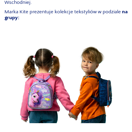
Wschodniej.
Marka Kite prezentuje kolekcje tekstyliów w podziale
na
grupy: